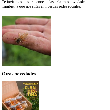
Te invitamos a estar atento/a a las próximas novedades.
También a que nos sigas en nuestras redes sociales.
Otras novedades