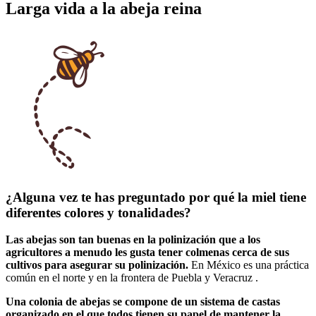
Larga vida a la abeja reina
¿Alguna vez te has preguntado por qué la miel tiene
diferentes colores y tonalidades?
Las abejas son tan buenas en la polinización que a los
agricultores a menudo les gusta tener colmenas cerca de sus
cultivos para asegurar su polinización.
En México es una práctica
común en el norte y en la frontera de Puebla y Veracruz .
Una colonia de abejas se compone de un sistema de castas
organizado en el que todos tienen su papel de mantener la