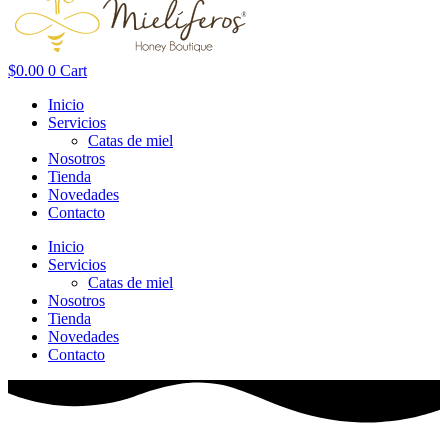
$
0.00
0
Cart
Inicio
Servicios
Catas de miel
Nosotros
Tienda
Novedades
Contacto
Inicio
Servicios
Catas de miel
Nosotros
Tienda
Novedades
Contacto