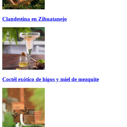
Clandestina en Zihuatanejo
Coctél exótico de higos y miel de mezquite