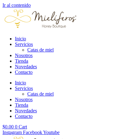
Ir al contenido
Inicio
Servicios
Catas de miel
Nosotros
Tienda
Novedades
Contacto
Inicio
Servicios
Catas de miel
Nosotros
Tienda
Novedades
Contacto
$
0.00
0
Cart
Instagram
Facebook
Youtube