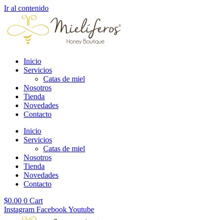
Ir al contenido
Inicio
Servicios
Catas de miel
Nosotros
Tienda
Novedades
Contacto
Inicio
Servicios
Catas de miel
Nosotros
Tienda
Novedades
Contacto
$
0.00
0
Cart
Instagram
Facebook
Youtube