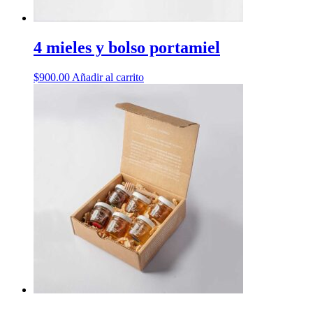
4 mieles y bolso portamiel
$
900.00
Añadir al carrito