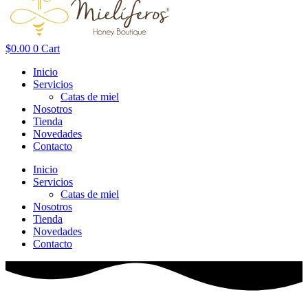
$
0.00
0
Cart
Inicio
Servicios
Catas de miel
Nosotros
Tienda
Novedades
Contacto
Inicio
Servicios
Catas de miel
Nosotros
Tienda
Novedades
Contacto