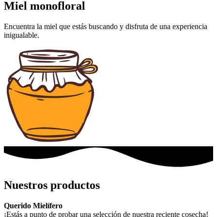
Miel monofloral
Encuentra la miel que estás buscando y disfruta de una experiencia
inigualable.
Nuestros productos
Querido Mielífero
¡Estás a punto de probar una selección de nuestra reciente cosecha!