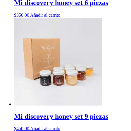
Mi discovery honey set 6 piezas
$
350.00
Añadir al carrito
Mi discovery honey set 9 piezas
$
450.00
Añadir al carrito