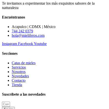
Te invitamos a experimentar los más exquisitos sabores de la
natturaleza
Encuéntranos
Acapulco | CDMX | México
744 242 0379
hola@mieliferos.com
Instagram
Facebook
Youtube
Secciones
Catas de mieles
Servicios
Nosotros
Novedades
Contacto
Tienda
Suscríbete a las novedades