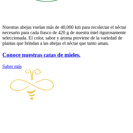
Nuestras abejas vuelan más de 40,000 km para recolectar el néctar
necesario para cada frasco de 420 g de nuestra miel rigurosamente
seleccionada. El color, sabor y aroma proviene de la variedad de
plantas que brindan a las abejas el néctar que tanto aman.
Conoce nuestras
catas de mieles.
Saber más