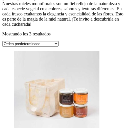
Nuestras mieles monoflorales son un fiel reflejo de la naturaleza y
cada especie vegetal crea colores, sabores y texturas diferentes. En
cada frasco exaltamos la elegancia y esencialidad de las flores. Esto
es parte de la magia de la miel natural. ¡Te invito a descubrirla en
cada cucharada!
Mostrando los 3 resultados